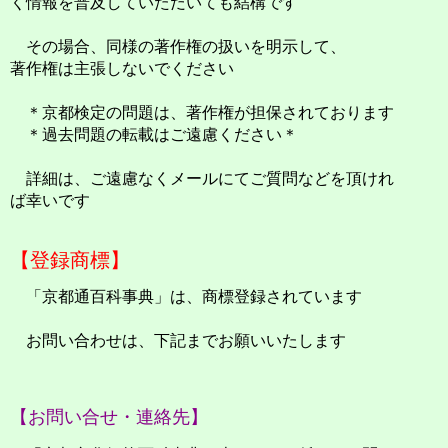
く情報を普及していただいても結構です
その場合、同様の著作権の扱いを明示して、
著作権は主張しないでください
＊京都検定の問題は、著作権が担保されております
＊過去問題の転載はご遠慮ください＊
詳細は、ご遠慮なくメールにてご質問などを頂けれ
ば幸いです
【登録商標】
「京都通百科事典」は、商標登録されています
お問い合わせは、下記までお願いいたします
【お問い合せ・連絡先】