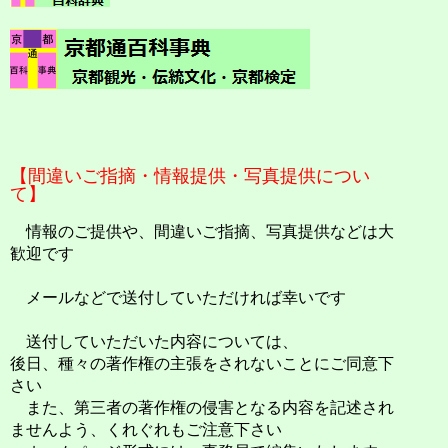
【間違いご指摘・情報提供・写真提供につい
て】
情報のご提供や、間違いご指摘、写真提供などは大
歓迎です
メールなどで送付していただければ幸いです
送付していただいた内容については、
後日、種々の著作権の主張をされないことにご同意下
さい
また、第三者の著作権の侵害となる内容を記述され
ませんよう、くれぐれもご注意下さい