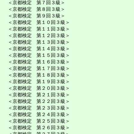
＜京都検定 第７回３級＞
＜京都検定 第８回３級＞
＜京都検定 第９回３級＞
＜京都検定 第１０回３級＞
＜京都検定 第１１回３級＞
＜京都検定 第１２回３級＞
＜京都検定 第１３回３級＞
＜京都検定 第１４回３級＞
＜京都検定 第１５回３級＞
＜京都検定 第１６回３級＞
＜京都検定 第１７回３級＞
＜京都検定 第１８回３級＞
＜京都検定 第１９回３級＞
＜京都検定 第２０回３級＞
＜京都検定 第２１回３級＞
＜京都検定 第２２回３級＞
＜京都検定 第２３回３級＞
＜京都検定 第２４回３級＞
＜京都検定 第２５回３級＞
＜京都検定 第２６回３級＞