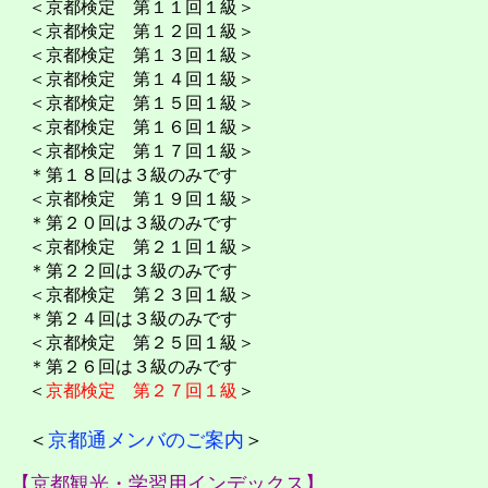
＜京都検定 第１１回１級＞
＜京都検定 第１２回１級＞
＜京都検定 第１３回１級＞
＜京都検定 第１４回１級＞
＜京都検定 第１５回１級＞
＜京都検定 第１６回１級＞
＜京都検定 第１７回１級＞
＊第１８回は３級のみです
＜京都検定 第１９回１級＞
＊第２０回は３級のみです
＜京都検定 第２１回１級＞
＊第２２回は３級のみです
＜京都検定 第２３回１級＞
＊第２４回は３級のみです
＜京都検定 第２５回１級＞
＊第２６回は３級のみです
＜
京都検定 第２７回１級
＞
＜
京都通メンバのご案内
＞
【京都観光・学習用インデックス】