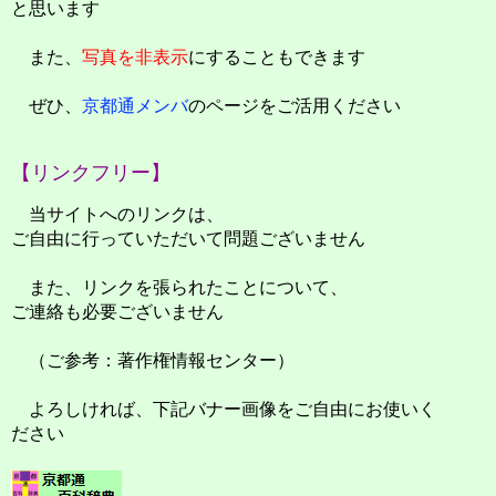
と思います
また、
写真を非表示
にすることもできます
ぜひ、
京都通メンバ
のページをご活用ください
【リンクフリー】
当サイトへのリンクは、
ご自由に行っていただいて問題ございません
また、リンクを張られたことについて、
ご連絡も必要ございません
（ご参考：著作権情報センター）
よろしければ、下記バナー画像をご自由にお使いく
ださい