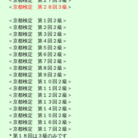
＜京都検定 第２７回３級＞
＜
京都検定 第２８回３級
＞
＜京都検定 第１回２級＞
＜京都検定 第２回２級＞
＜京都検定 第３回２級＞
＜京都検定 第４回２級＞
＜京都検定 第５回２級＞
＜京都検定 第６回２級＞
＜京都検定 第７回２級＞
＜京都検定 第８回２級＞
＜京都検定 第９回２級＞
＜京都検定 第１０回２級＞
＜京都検定 第１１回２級＞
＜京都検定 第１２回２級＞
＜京都検定 第１３回２級＞
＜京都検定 第１４回２級＞
＜京都検定 第１５回２級＞
＜京都検定 第１６回２級＞
＜京都検定 第１７回２級＞
＊第１８回は３級のみです