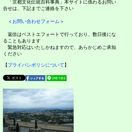
「京都文化伝統百科事典」本サイトに係わるお問い
合せは、下記までご連絡を下さい
＜
お問い合わせフォーム
＞
返信はベストエフォートで行っており、数日後にな
ることもあります
緊急対応はいたしかねますので、あらかじめご承知
ください
【
プライバシポリシについて
】