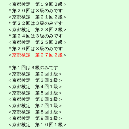
＜京都検定 第１９回２級＞
＊第２０回は３級のみです
＜京都検定 第２１回２級＞
＊第２２回は３級のみです
＜京都検定 第２３回２級＞
＊第２４回は３級のみです
＜京都検定 第２５回２級＞
＊第２６回は３級のみです
＜
京都検定 第２７回２級
＞
＊第１回は３級のみです
＜京都検定 第２回１級＞
＜京都検定 第３回１級＞
＜京都検定 第４回１級＞
＜京都検定 第５回１級＞
＜京都検定 第６回１級＞
＜京都検定 第７回１級＞
＜京都検定 第８回１級＞
＜京都検定 第９回１級＞
＜京都検定 第１０回１級＞