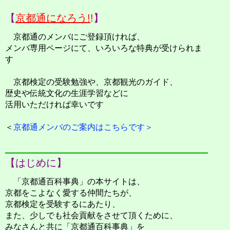
【
京都通になろう!
!
】
京都通のメンバにご登録頂ければ、
メンバ専用ページにて、いろいろな特典が受けられま
す
京都検定の受験勉強や、京都観光のガイド、
歴史や伝統文化の生涯学習などに
活用いただければ幸いです
＜
京都通メンバのご案内はこちらです＞
【はじめに】
「京都通百科事典」の本サイトは、
京都をこよなく愛する仲間たちが、
京都検定を受験するにあたり、
また、少しでも社会貢献をさせて頂くために、
みなさんと共に「京都通百科事典」を