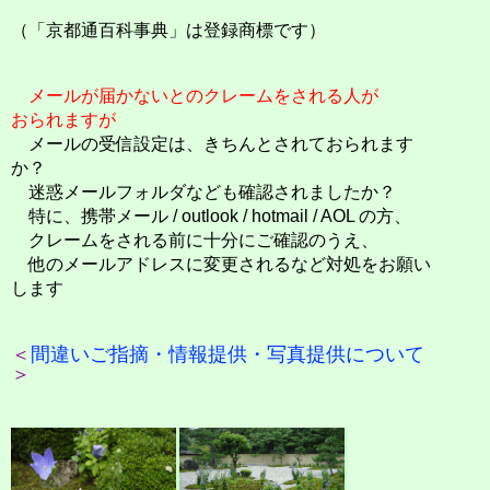
（「京都通百科事典」は登録商標です）
メールが届かないとのクレームをされる人が
おられますが
メールの受信設定は、きちんとされておられます
か？
迷惑メールフォルダなども確認されましたか？
特に、携帯メール / outlook / hotmail / AOL の方、
クレームをされる前に十分にご確認のうえ、
他のメールアドレスに変更されるなど対処をお願い
します
＜
間違いご指摘・情報提供・写真提供について
＞