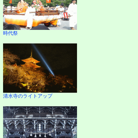
時代祭
清水寺のライトアップ