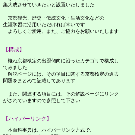
集大成させていきたいと設置いたしました
京都観光、歴史・伝統文化・生活文化などの
生涯学習に活用いただければ幸いです
よろしくご愛用、また、ご協力をお願いいたします
【構成】
概ね京都検定の出題傾向に沿ったカテゴリで構成し
てみました
解説ページには、その項目に関する京都検定の過去
問題をまとめて記載してあります
また、関連する項目には、その解説ページにリンク
がされていますので参照して下さい
【ハイパーリンク】
本百科事典は、ハイパーリンク方式で、